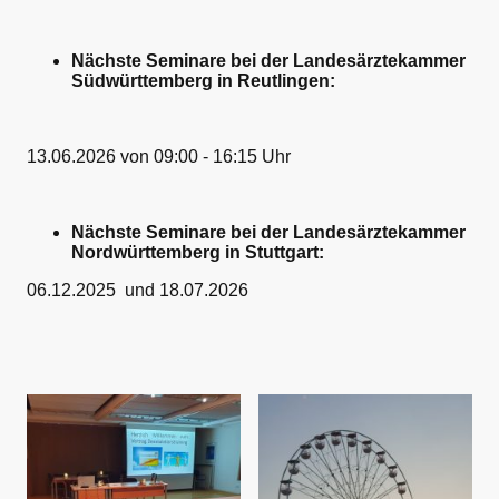
Nächste Seminare bei der Landesärztekammer
Südwürttemberg in Reutlingen:
13.06.2026 von 09:00 - 16:15 Uhr
Nächste Seminare bei der Landesärztekammer
Nordwürttemberg in Stuttgart:
06.12.2025 und 18.07.2026