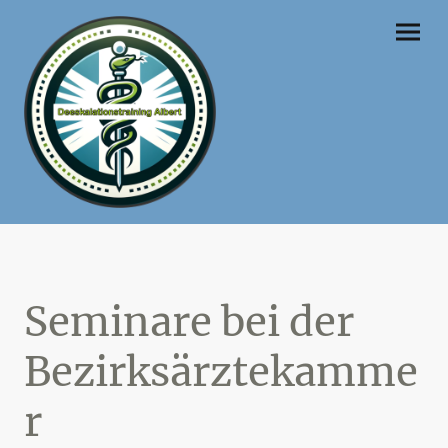
Seminare bei der
Bezirksärztekamme
r