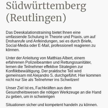
Südwürttemberg
(Reutlingen)
Das Deeskalationstraining bietet Ihnen eine
umfassende Schulung in Theorie und Praxis, um auf
Drohanrufe und Anfeindungen, sei es durch Briefe,
Social-Media oder E-Mail, professionell reagieren zu
können.
Unter der Anleitung von Matthias Albert, einem
erfahrenen Polizeibeamten und Rettungssanitäter,
lernen die Teilnehmer effektive Strategien zur
Konfliktbewältigung. Der praktische Teil wird
gemeinsam mit Alejandro S. durchgeführt. Hier kommen
nicht nur Sie als Teilnehmer ins Schwitzen!
Unser Ziel ist es, Fachkräften aus dem
Gesundheitswesen die nötigen Werkzeuge an die Hand
zu geben, um in schwierigen
Situationen sicher und kompetent handeln zu können.